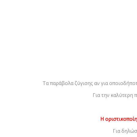
Τα παράβολα ζύγισης αν για οποιοδήποτ
Για την καλύτερη 
Η οριστικοποίη
Για δηλώσ