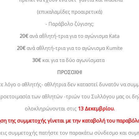
(επικαλαμίδες προαιρετικά)
- Παράβολο ζύγισης:
20€
ανά αθλητή-τρια για το αγώνισμα Kata
20€
ανά αθλητή-τρια για το αγώνισμα Kumite
30€
και για τα δύο αγωνίσματα
ΠΡΟΣΟΧΗ!
ε λόγο ο αθλητής- αθλήτρια δεν καταστεί δυνατόν να συμμ
προετοιμασία των αθλητών -τριών του Συλλόγου μας οι δ
ολοκληρώνονται στις
13 Δεκεμβρίου.
ση της συμμετοχής γίνεται με την καταβολή του παραβόλ
εις συμμετοχής πατήστε τον παρακάτω σύνδεσμο και συμ