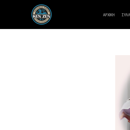
ΑΡΧΙΚΗ
ΣΥΛ