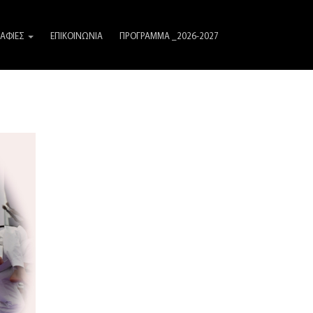
ΑΦΙΕΣ
ΕΠΙΚΟΙΝΩΝΙΑ
ΠΡΟΓΡΑΜΜΑ _2026-2027