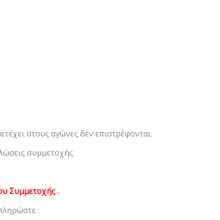
ετέχει στους αγώνες δεν επιστρέφονται.
ηλώσεις συμμετοχής
ου Συμμετοχής .
πληρώστε :