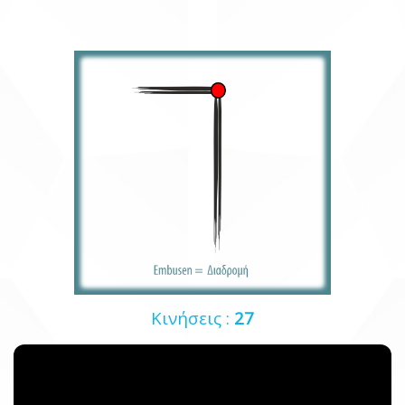
Κινήσεις :
27