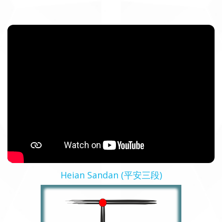
Heian Sandan (平安三段)