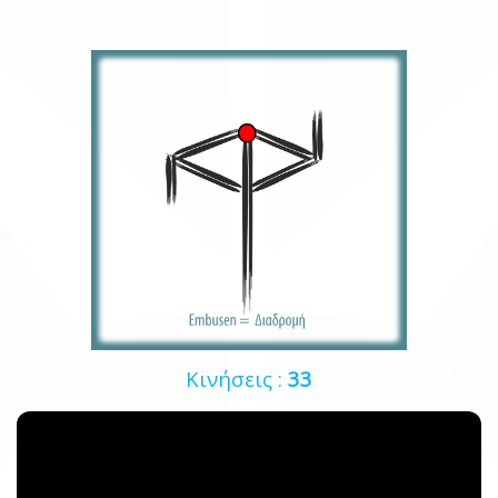
Κινήσεις :
33