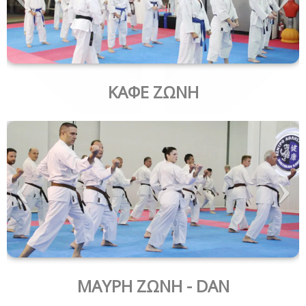
ΚΑΦΕ ΖΩΝΗ
ΜΑΥΡΗ ΖΩΝΗ - DAN