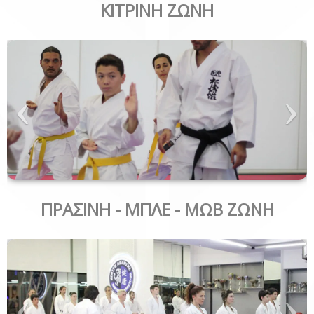
ΚΙΤΡΙΝΗ ΖΩΝΗ
ΠΡΑΣΙΝΗ - ΜΠΛΕ - ΜΩΒ ΖΩΝΗ